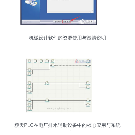
机械设计软件的资源使用与澄清说明
毅天PLC在电厂排水辅助设备中的核心应用与系统
集成