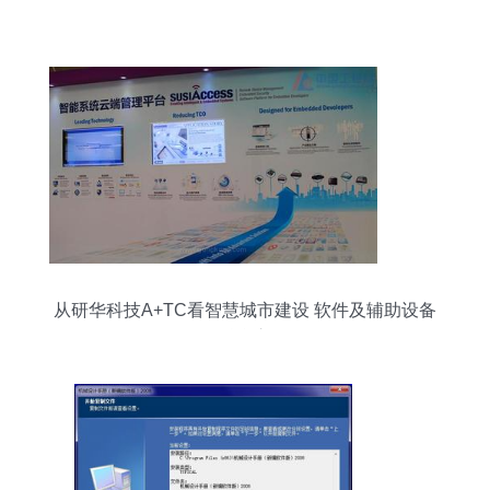
从研华科技A+TC看智慧城市建设 软件及辅助设备
的融合之道