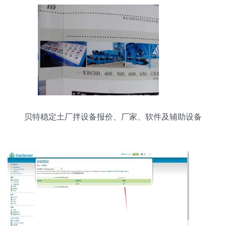
贝特稳定土厂拌设备报价、厂家、软件及辅助设备
全解析