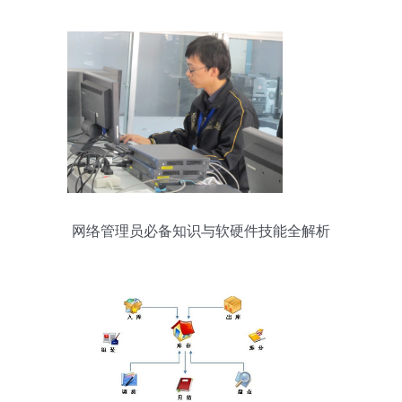
网络管理员必备知识与软硬件技能全解析