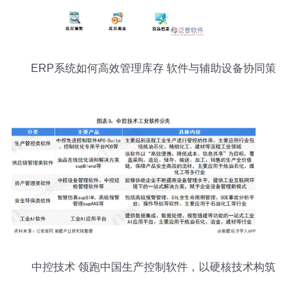
ERP系统如何高效管理库存 软件与辅助设备协同策
略
中控技术 领跑中国生产控制软件，以硬核技术构筑
行业护城河