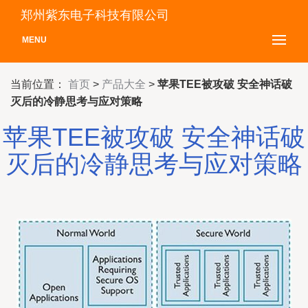
郑州紫东电子科技有限公司
MENU
当前位置：
首页
>
产品大全
>
苹果TEE被攻破 安全神话破
灭后的冷静思考与应对策略
苹果TEE被攻破 安全神话破
灭后的冷静思考与应对策略